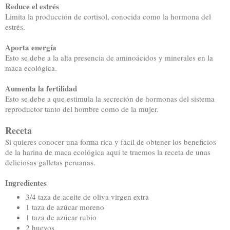
Reduce el estrés
Limita la producción de cortisol, conocida como la hormona del
estrés.
Aporta energía
Esto se debe a la alta presencia de aminoácidos y minerales en la
maca ecológica.
Aumenta la fertilidad
Esto se debe a que estimula la secreción de hormonas del sistema
reproductor tanto del hombre como de la mujer.
Receta
Si quieres conocer una forma rica y fácil de obtener los beneficios
de la harina de maca ecológica aquí te traemos la receta de unas
deliciosas galletas peruanas.
Ingredientes
3/4 taza de aceite de oliva virgen extra
1 taza de azúcar moreno
1 taza de azúcar rubio
2 huevos