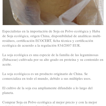
Especialistas en la importación de Soja en Polvo ecológica y Haba
de Soja ecológica, origen China, disponibilidad de analíticas multi-
residuos, certificación ECOCERT, ficha técnica y certificación
ecológica de acuerdo a la regulación 834/2007 EUR.
La soja ecológica es una especie de la familia de las leguminosas
(Fabaceae) cultivada por su alto grado en proteína y su contenido en
aceite.
La soja ecológicca es un producto originario de China. Se
comercializa en todo el mundo, debido a sus múltiples usos.
El cultivo de la soja esa ampliamente difundido a lo largo del
planeta.
Comprar Soja en Polvo ecológica al mejor precio y con la mejor