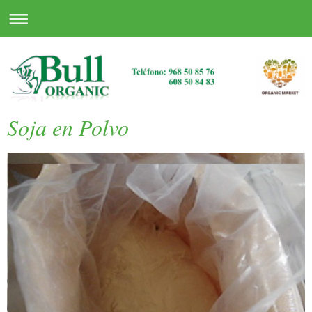
Soja en Polvo