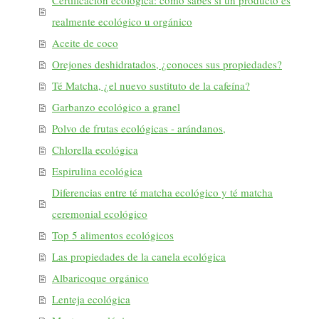
realmente ecológico u orgánico
Aceite de coco
Orejones deshidratados, ¿conoces sus propiedades?
Té Matcha, ¿el nuevo sustituto de la cafeína?
Garbanzo ecológico a granel
Polvo de frutas ecológicas - arándanos,
Chlorella ecológica
Espirulina ecológica
Diferencias entre té matcha ecológico y té matcha
ceremonial ecológico
Top 5 alimentos ecológicos
Las propiedades de la canela ecológica
Albaricoque orgánico
Lenteja ecológica