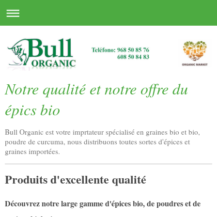
Notre qualité et notre offre du
épics bio
Bull Organic est votre imprtateur spécialisé en graines bio et bio,
poudre de curcuma, nous distribuons toutes sortes d'épices et
graines importées
.
Produits d'excellente qualité
Découvrez notre large gamme d'épices bio, de poudres et de