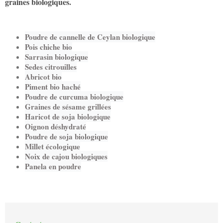
graines biologiques.
Poudre de cannelle de Ceylan biologique
Pois chiche bio
Sarrasin biologique
Sedes citrouilles
Abricot bio
Piment bio haché
Poudre de curcuma biologique
Graines de sésame grillées
Haricot de soja biologique
Oignon déshydraté
Poudre de soja biologique
Millet écologique
Noix de cajou biologiques
Panela en poudre